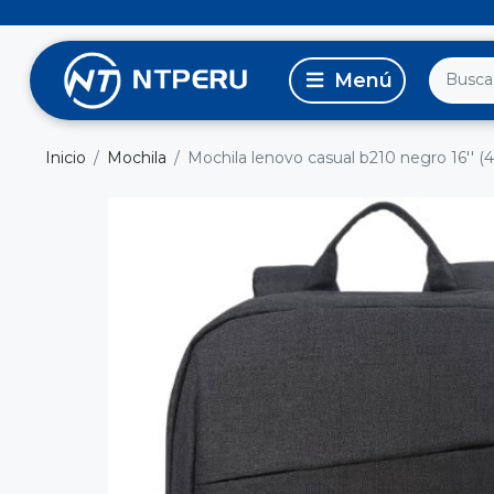
Inicio
Mochila
Mochila lenovo casual b210 negro 16'' 