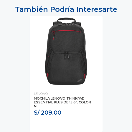
También Podría Interesarte
LENOVO
MOCHILA LENOVO THINKPAD
ESSENTIAL PLUS DE 15.6", COLOR
NE...
S/ 209.00