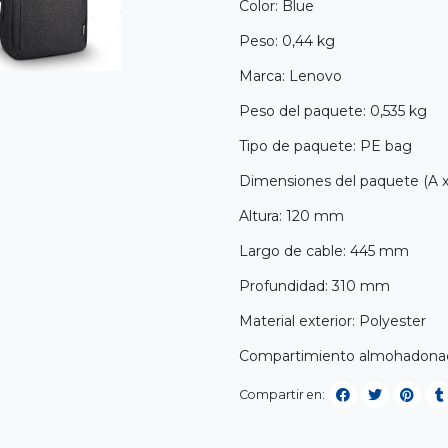
Color: Blue
Peso: 0,44 kg
Marca: Lenovo
Peso del paquete: 0,535 kg
Tipo de paquete: PE bag
Dimensiones del paquete (A 
Altura: 120 mm
Largo de cable: 445 mm
Profundidad: 310 mm
Material exterior: Polyester
Compartimiento almohadonado
Compartir en: