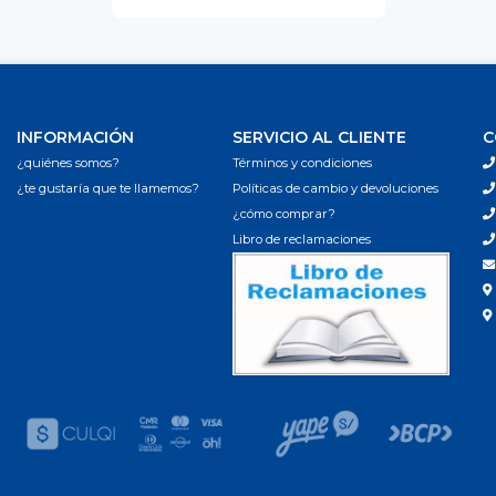
INFORMACIÓN
SERVICIO AL CLIENTE
C
¿quiénes somos?
Términos y condiciones
¿te gustaría que te llamemos?
Políticas de cambio y devoluciones
¿cómo comprar?
Libro de reclamaciones