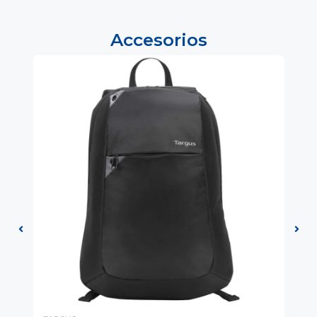
Accesorios