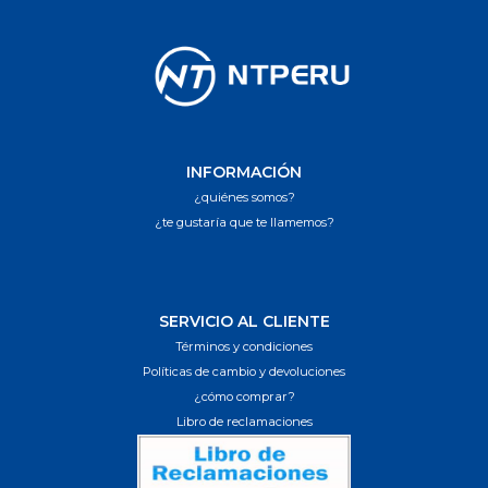
INFORMACIÓN
¿quiénes somos?
¿te gustaría que te llamemos?
SERVICIO AL CLIENTE
Términos y condiciones
Políticas de cambio y devoluciones
¿cómo comprar?
Libro de reclamaciones