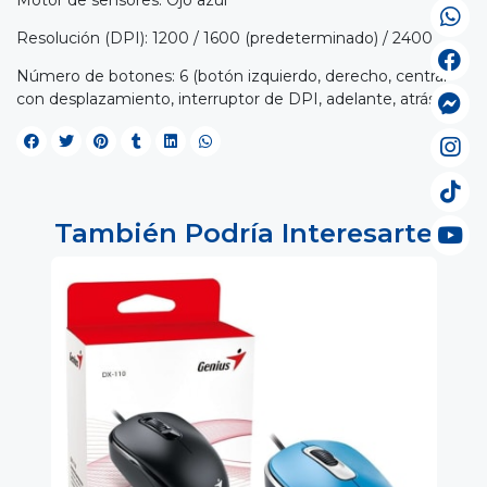
Resolución (DPI): 1200 / 1600 (predeterminado) / 2400
Número de botones: 6 (botón izquierdo, derecho, central
con desplazamiento, interruptor de DPI, adelante, atrás)
También Podría Interesarte