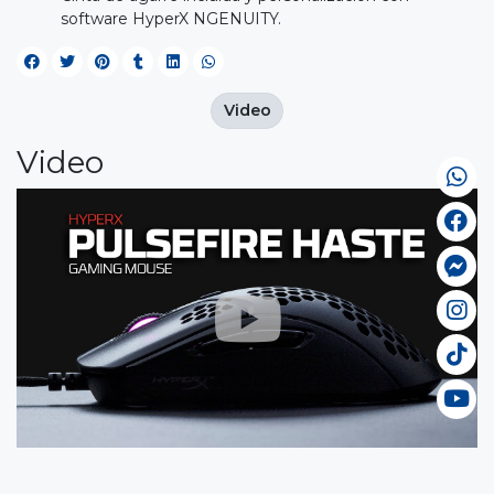
software HyperX NGENUITY.
Video
Video