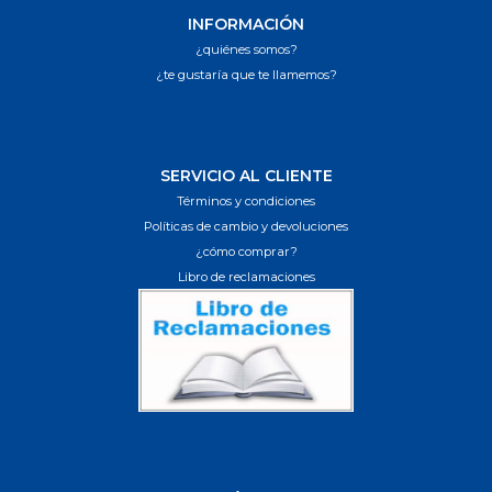
INFORMACIÓN
¿quiénes somos?
¿te gustaría que te llamemos?
SERVICIO AL CLIENTE
Términos y condiciones
Políticas de cambio y devoluciones
¿cómo comprar?
Libro de reclamaciones