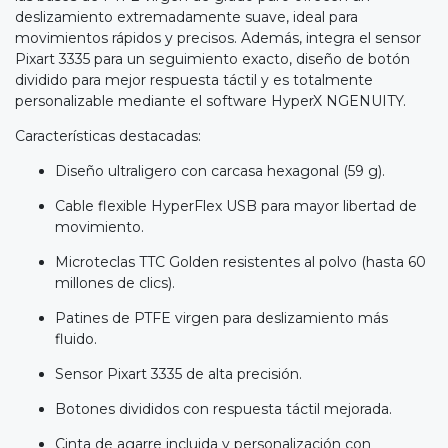
deslizamiento extremadamente suave, ideal para
movimientos rápidos y precisos. Además, integra el sensor
Pixart 3335 para un seguimiento exacto, diseño de botón
dividido para mejor respuesta táctil y es totalmente
personalizable mediante el software HyperX NGENUITY.
Características destacadas:
Diseño ultraligero con carcasa hexagonal (59 g).
Cable flexible HyperFlex USB para mayor libertad de
movimiento.
Microteclas TTC Golden resistentes al polvo (hasta 60
millones de clics).
Patines de PTFE virgen para deslizamiento más
fluido.
Sensor Pixart 3335 de alta precisión.
Botones divididos con respuesta táctil mejorada.
Cinta de agarre incluida y personalización con