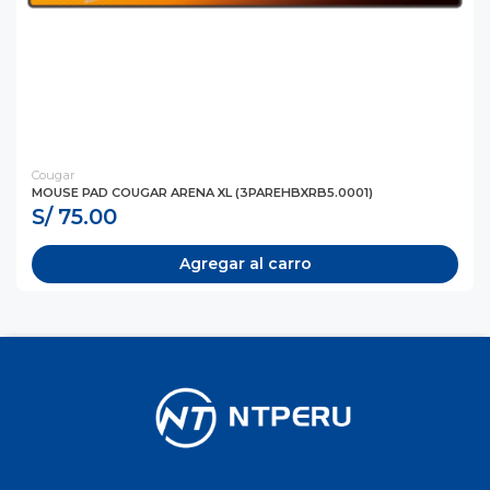
Cougar
MOUSE PAD COUGAR ARENA XL (3PAREHBXRB5.0001)
S/ 75.00
Agregar al carro