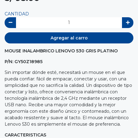
CANTIDAD
Agregar al carro
MOUSE INALAMBRICO LENOVO 530 GRIS PLATINO
P/N: GY50Z18985
Sin importar dónde esté, necesitará un mouse en el que
pueda confiar: fácil de empacar, conectar y usar, con una
simplicidad que no sacrifica la calidad. Un dispositivo de tipo
conectar y listo, ofrece conveniencia inalámbrica con
tecnología inalámbrica de 2,4 GHz mediante un receptor
USB nano. Recibe una mayor comodidad y la mejor
ergonomía con este diseño único y contorneado, con un
acabado resistente y suave al tacto. El mouse inalámbrico
Lenovo 530 es simplemente el mouse de preferencia.
CARACTERISTICAS