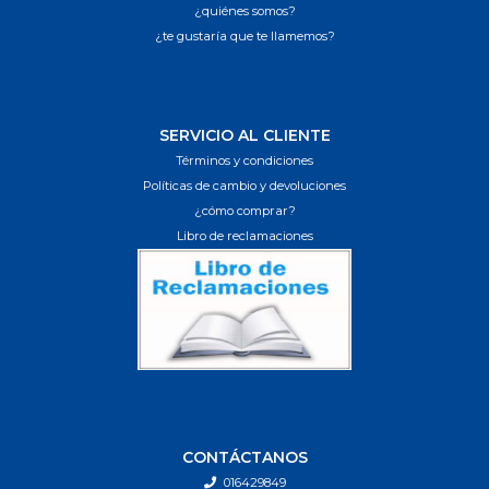
¿quiénes somos?
¿te gustaría que te llamemos?
SERVICIO AL CLIENTE
Términos y condiciones
Políticas de cambio y devoluciones
¿cómo comprar?
Libro de reclamaciones
CONTÁCTANOS
016429849