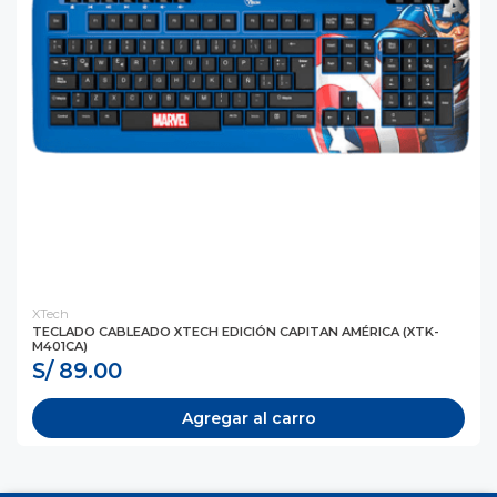
XTech
TECLADO CABLEADO XTECH EDICIÓN CAPITAN AMÉRICA (XTK-
M401CA)
S/ 89.00
Agregar al carro