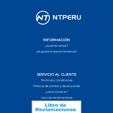
INFORMACIÓN
¿quiénes somos?
¿te gustaría que te llamemos?
SERVICIO AL CLIENTE
Términos y condiciones
Políticas de cambio y devoluciones
¿cómo comprar?
Libro de reclamaciones