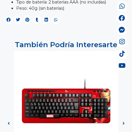
Tipo de batería: 2 baterías AAA (no incluidas)
Peso: 40g (sin baterías)
También Podría Interesarte