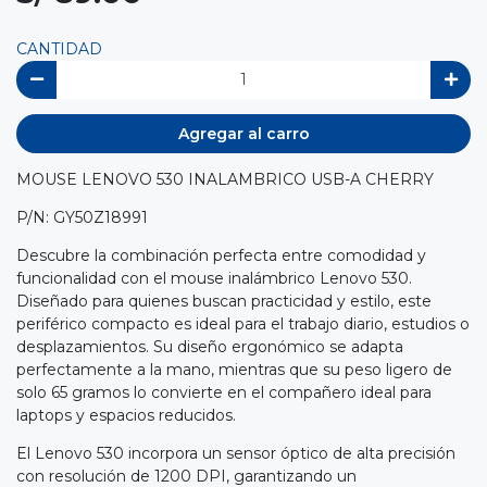
CANTIDAD
Agregar al carro
MOUSE LENOVO 530 INALAMBRICO USB-A CHERRY
P/N: GY50Z18991
Descubre la combinación perfecta entre comodidad y
funcionalidad con el mouse inalámbrico Lenovo 530.
Diseñado para quienes buscan practicidad y estilo, este
periférico compacto es ideal para el trabajo diario, estudios o
desplazamientos. Su diseño ergonómico se adapta
perfectamente a la mano, mientras que su peso ligero de
solo 65 gramos lo convierte en el compañero ideal para
laptops y espacios reducidos.
El Lenovo 530 incorpora un sensor óptico de alta precisión
con resolución de 1200 DPI, garantizando un