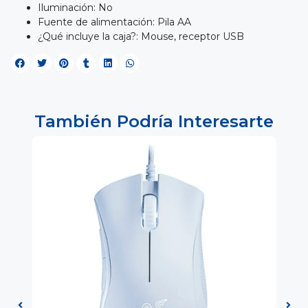
Iluminación: No
Fuente de alimentación: Pila AA
¿Qué incluye la caja?: Mouse, receptor USB
También Podría Interesarte