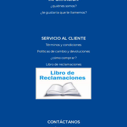
¿quiénes somos?
¿te gustaría que te llamemos?
SERVICIO AL CLIENTE
Términos y condiciones
Políticas de cambio y devoluciones
¿cómo comprar?
Libro de reclamaciones
CONTÁCTANOS