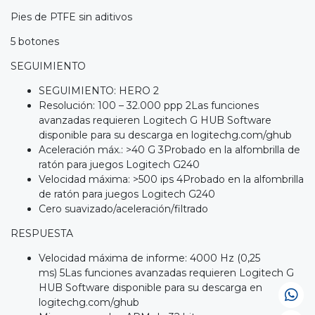
Pies de PTFE sin aditivos
5 botones
SEGUIMIENTO
SEGUIMIENTO: HERO 2
Resolución: 100 – 32.000 ppp 2Las funciones
avanzadas requieren Logitech G HUB Software
disponible para su descarga en logitechg.com/ghub
Aceleración máx.: >40 G 3Probado en la alfombrilla de
ratón para juegos Logitech G240
Velocidad máxima: >500 ips 4Probado en la alfombrilla
de ratón para juegos Logitech G240
Cero suavizado/aceleración/filtrado
RESPUESTA
Velocidad máxima de informe: 4000 Hz (0,25
ms) 5Las funciones avanzadas requieren Logitech G
HUB Software disponible para su descarga en
logitechg.com/ghub