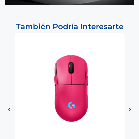
También Podría Interesarte