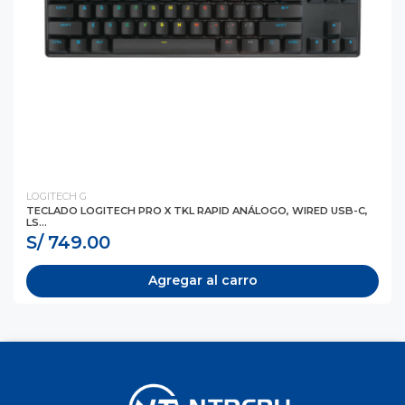
LOGITECH G
TECLADO LOGITECH PRO X TKL RAPID ANÁLOGO, WIRED USB-C,
LS...
S/ 749.00
Agregar al carro