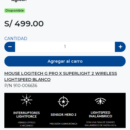
Disponible
S/ 499.00
CANTIDAD
Agregar al carro
MOUSE LOGITECH G PRO X SUPERLIGHT 2 WIRELESS
LIGHTSPEED BLANCO
P/N 910-006636