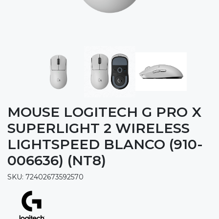
MOUSE LOGITECH G PRO X
SUPERLIGHT 2 WIRELESS
LIGHTSPEED BLANCO (910-
006636) (NT8)
SKU: 72402673592570