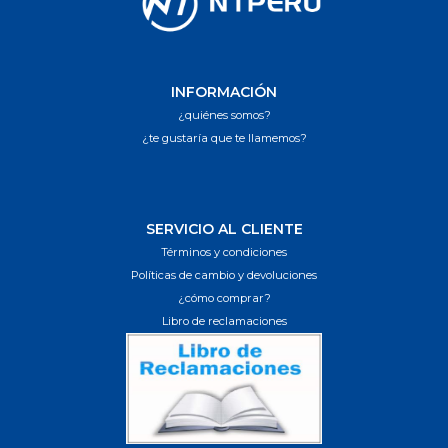
INFORMACIÓN
¿quiénes somos?
¿te gustaría que te llamemos?
SERVICIO AL CLIENTE
Términos y condiciones
Políticas de cambio y devoluciones
¿cómo comprar?
Libro de reclamaciones