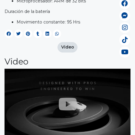
Microprocesador: ARM de 32 bits
Duración de la batería
Movimiento constante: 95 Hrs
Video
Video