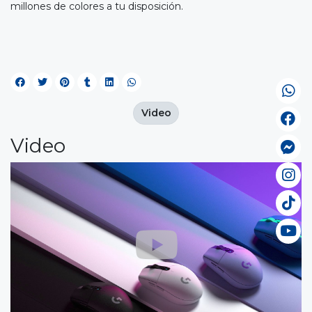
millones de colores a tu disposición.
Video
Video