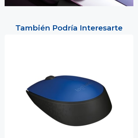
También Podría Interesarte