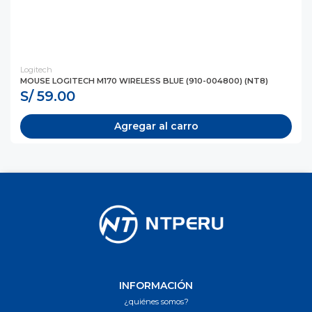
Logitech
MOUSE LOGITECH M170 WIRELESS BLUE (910-004800) (NT8)
S/ 59.00
Agregar al carro
INFORMACIÓN
¿quiénes somos?