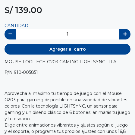
S/ 139.00
CANTIDAD
Agregar al carro
MOUSE LOGITECH G203 GAMING LIGHTSYNC LILA
P/N 910-005851
Aprovecha al máximo tu tiempo de juego con el Mouse
G203 para gaming disponible en una variedad de vibrantes
colores. Con la tecnología LIGHTSYNC, un sensor para
gaming y un diseño clásico de 6 botones, animarás tu juego
y tu espacio.
Elige entre animaciones vibrantes y ajustes según el juego
y el soporte, o programa tus propios ajustes con unos 16,8