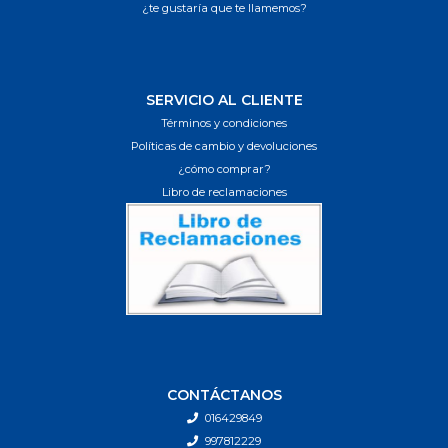
¿te gustaría que te llamemos?
SERVICIO AL CLIENTE
Términos y condiciones
Políticas de cambio y devoluciones
¿cómo comprar?
Libro de reclamaciones
CONTÁCTANOS
016429849
997812229