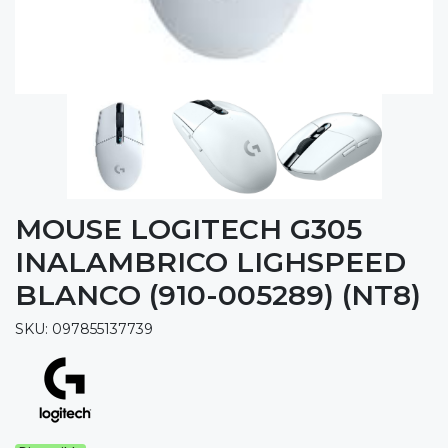
MOUSE LOGITECH G305
INALAMBRICO LIGHSPEED
BLANCO (910-005289) (NT8)
SKU: 097855137739