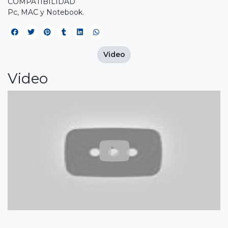
COMPATIBILIDAD
Pc, MAC y Notebook.
Video
Video