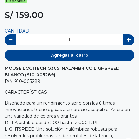
Disponible
S/ 159.00
CANTIDAD
Agregar al carro
MOUSE LOGITECH G305 INALAMBRICO LIGHSPEED
BLANCO (910-005289)
P/N 910-005289
CARACTERÍSTICAS
Diseñado para un rendimiento serio con las últimas
innovaciones tecnológicas a un precio asequible. Ahora en
una variedad de colores vibrantes.
DPI Ajustable desde 200 hasta 12,000 DPI.
LIGHTSPEED Una solución inalámbrica robusta para
resolver los problemas fundamentales de latencia,