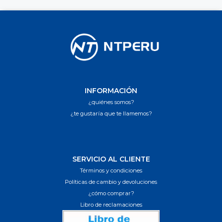
INFORMACIÓN
¿quiénes somos?
¿te gustaría que te llamemos?
SERVICIO AL CLIENTE
Términos y condiciones
Políticas de cambio y devoluciones
¿cómo comprar?
Libro de reclamaciones