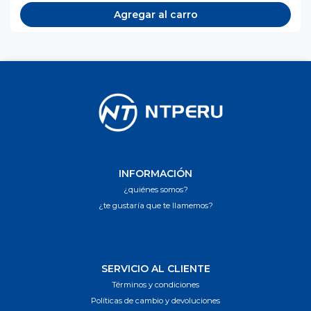
Agregar al carro
INFORMACIÓN
¿quiénes somos?
¿te gustaría que te llamemos?
SERVICIO AL CLIENTE
Términos y condiciones
Políticas de cambio y devoluciones