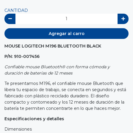
CANTIDAD
Agregar al carro
MOUSE LOGITECH M196 BLUETOOTH BLACK
P/N: 910-007456
Confiable mouse Bluetooth® con forma cómoda y
duración de baterías de 12 meses
Te presentamos M196, el confiable mouse Bluetooth que
libera tu espacio de trabajo, se conecta en segundos y está
fabricado con plástico reciclado duradero. El diseño
compacto y contorneado y los 12 meses de duración de la
batería te permiten concentrarte en lo que haces mejor.
Especificaciones y detalles
Dimensiones