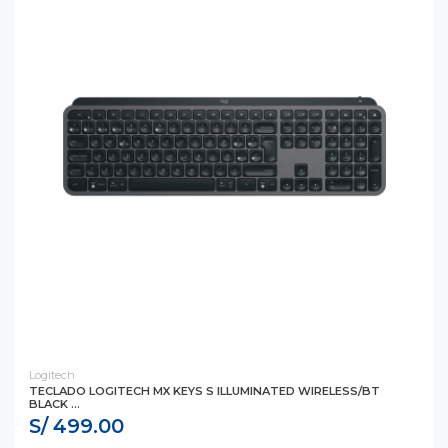
Logitech
TECLADO LOGITECH MX KEYS S ILLUMINATED WIRELESS/BT
BLACK ...
S/ 499.00