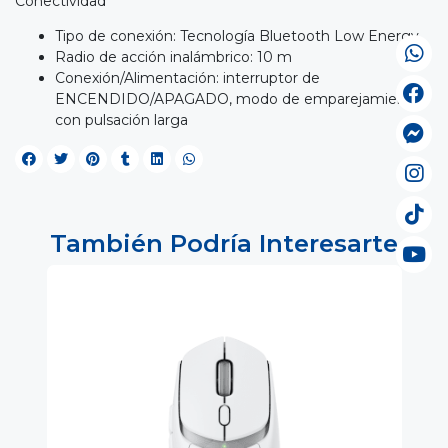
Conectividad
Tipo de conexión: Tecnología Bluetooth Low Energy
Radio de acción inalámbrico: 10 m
Conexión/Alimentación: interruptor de
ENCENDIDO/APAGADO, modo de emparejamiento
con pulsación larga
También Podría Interesarte