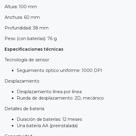
Altura: 100 mm
Anchura: 60 mm
Profundidad: 38 mm
Peso (con baterías): 76 g
Especificaciones técnicas
Tecnología de sensor
Seguimiento óptico uniforme: 1000 DPI
Desplazamiento
Desplazamiento línea por línea
Rueda de desplazamiento: 2D, mecánico
Detalles de batería
Duración de baterías: 12 meses
Una batería AA (preinstalada)