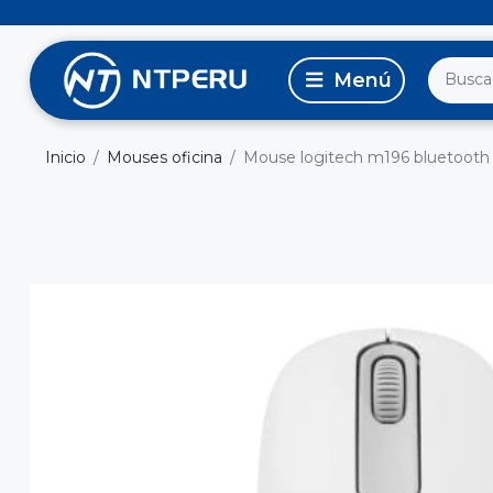
Inicio
Mouses oficina
Mouse logitech m196 bluetooth 