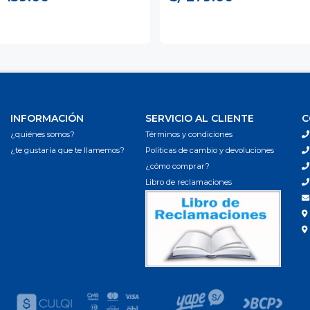
INFORMACIÓN
SERVICIO AL CLIENTE
C
¿quiénes somos?
Términos y condiciones
¿te gustaría que te llamemos?
Políticas de cambio y devoluciones
¿cómo comprar?
Libro de reclamaciones