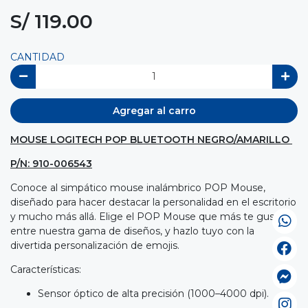
S/ 119.00
CANTIDAD
Agregar al carro
MOUSE LOGITECH POP BLUETOOTH NEGRO/AMARILLO
P/N: 910-006543
Conoce al simpático mouse inalámbrico POP Mouse,
diseñado para hacer destacar la personalidad en el escritorio
y mucho más allá. Elige el POP Mouse que más te guste
entre nuestra gama de diseños, y hazlo tuyo con la
divertida personalización de emojis.
Características:
Sensor óptico de alta precisión (1000–4000 dpi).