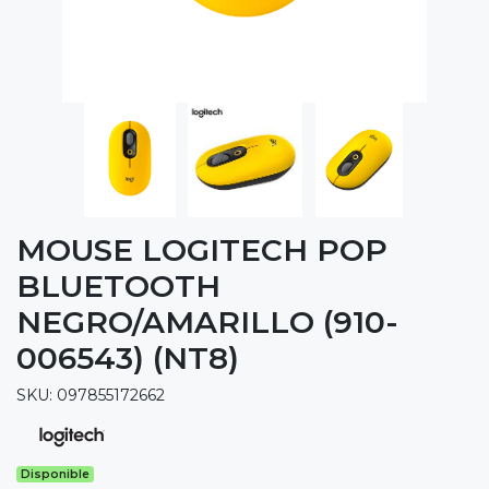
MOUSE LOGITECH POP
BLUETOOTH
NEGRO/AMARILLO (910-
006543) (NT8)
SKU: 097855172662
Disponible