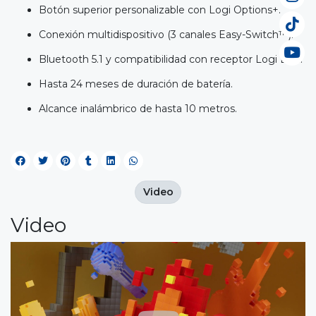
Botón superior personalizable con Logi Options+.
Conexión multidispositivo (3 canales Easy-Switch™).
Bluetooth 5.1 y compatibilidad con receptor Logi Bolt.
Hasta 24 meses de duración de batería.
Alcance inalámbrico de hasta 10 metros.
Video
Video