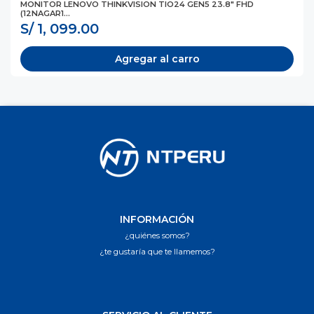
MONITOR LENOVO THINKVISION TIO24 GEN5 23.8" FHD
(12NAGAR1...
S/ 1, 099.00
Agregar al carro
INFORMACIÓN
¿quiénes somos?
¿te gustaría que te llamemos?