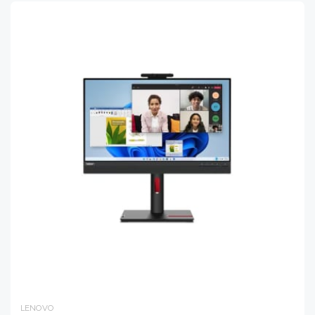
LENOVO