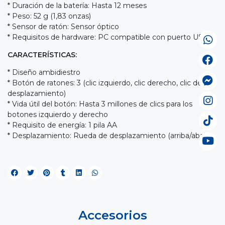
* Duración de la batería: Hasta 12 meses
* Peso: 52 g (1,83 onzas)
* Sensor de ratón: Sensor óptico
* Requisitos de hardware: PC compatible con puerto USB
CARACTERÍSTICAS:
* Diseño ambidiestro
* Botón de ratones: 3 (clic izquierdo, clic derecho, clic de
desplazamiento)
* Vida útil del botón: Hasta 3 millones de clics para los
botones izquierdo y derecho
* Requisito de energía: 1 pila AA
* Desplazamiento: Rueda de desplazamiento (arriba/abajo)
Accesorios