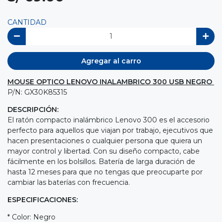
CANTIDAD
Agregar al carro
MOUSE OPTICO LENOVO INALAMBRICO 300 USB NEGRO
P/N: GX30K85315
DESCRIPCIÓN:
El ratón compacto inalámbrico Lenovo 300 es el accesorio
perfecto para aquellos que viajan por trabajo, ejecutivos que
hacen presentaciones o cualquier persona que quiera un
mayor control y libertad. Con su diseño compacto, cabe
fácilmente en los bolsillos. Batería de larga duración de
hasta 12 meses para que no tengas que preocuparte por
cambiar las baterías con frecuencia.
ESPECIFICACIONES:
* Color: Negro