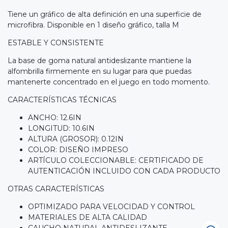
Tiene un gráfico de alta definición en una superficie de
microfibra. Disponible en 1 diseño gráfico, talla M
ESTABLE Y CONSISTENTE
La base de goma natural antideslizante mantiene la
alfombrilla firmemente en su lugar para que puedas
mantenerte concentrado en el juego en todo momento.
CARACTERÍSTICAS TÉCNICAS
ANCHO: 12.6IN
LONGITUD: 10.6IN
ALTURA (GROSOR): 0.12IN
COLOR: DISEÑO IMPRESO
ARTÍCULO COLECCIONABLE: CERTIFICADO DE
AUTENTICACIÓN INCLUIDO CON CADA PRODUCTO
OTRAS CARACTERÍSTICAS
OPTIMIZADO PARA VELOCIDAD Y CONTROL
MATERIALES DE ALTA CALIDAD
CAUCHO NATURAL ANTIDESLIZANTE