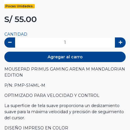
Pocas Unidades.
S/ 55.00
CANTIDAD
Agregar al carro
MOUSEPAD PRIMUS GAMING ARENA M MANDALORIAN
EDITION
P/N: PMP-S14ML-M
OPTIMIZADO PARA VELOCIDAD Y CONTROL
La superficie de tela suave proporciona un deslizamiento
suave para la máxima velocidad y precisión de seguimiento
del cursor.
DISEÑO IMPRESO EN COLOR