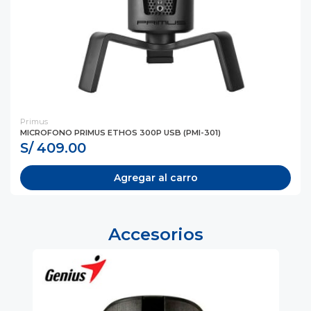
Primus
MICROFONO PRIMUS ETHOS 300P USB (PMI-301)
S/ 409.00
Agregar al carro
Accesorios