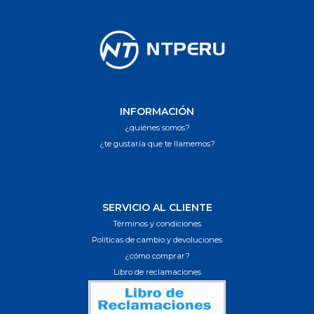
INFORMACIÓN
¿quiénes somos?
¿te gustaría que te llamemos?
SERVICIO AL CLIENTE
Términos y condiciones
Políticas de cambio y devoluciones
¿cómo comprar?
Libro de reclamaciones