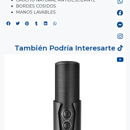
BORDES COSIDOS
MANOS LAVABLES
También Podría Interesarte