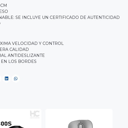
4CM
ESO
ABLE: SE INCLUYE UN CERTIFICADO DE AUTENTICIDAD
O
XIMA VELOCIDAD Y CONTROL
ERA CALIDAD
AL ANTIDESLIZANTE
 EN LOS BORDES