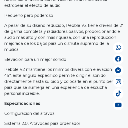
estropear el efecto de audio.
Pequeño pero poderoso
A pesar de su diseño reducido, Pebble V2 tiene drivers de 2"
de gama completa y radiadores pasivos, proporcionándole
audio más alto y con más riqueza, con una reproducción
mejorada de los bajos para un disfrute supremo de la
música.
Elevación para un mejor sonido
Pebble V2 mantiene los mismos drivers con elevación de
45°, este ángulo específico permite dirigir el sonido
directamente hasta su oído y colocarle en el punto perfecto
para que se sumerja en una experiencia de escucha
personal increíble.
Especificaciones
Configuración del altavoz
Sistema 2.0, Altavoces para ordenador