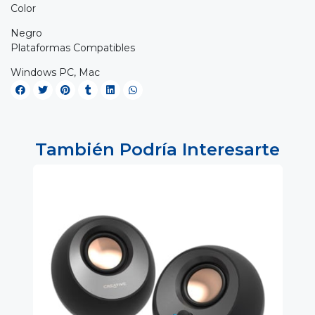
Color
Negro
Plataformas Compatibles
Windows PC, Mac
También Podría Interesarte