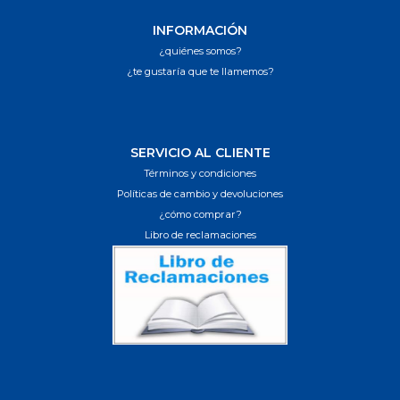
INFORMACIÓN
¿quiénes somos?
¿te gustaría que te llamemos?
SERVICIO AL CLIENTE
Términos y condiciones
Políticas de cambio y devoluciones
¿cómo comprar?
Libro de reclamaciones