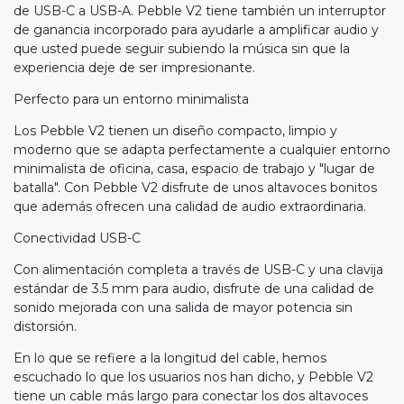
de USB-C a USB-A. Pebble V2 tiene también un interruptor
de ganancia incorporado para ayudarle a amplificar audio y
que usted puede seguir subiendo la música sin que la
experiencia deje de ser impresionante.
Perfecto para un entorno minimalista
Los Pebble V2 tienen un diseño compacto, limpio y
moderno que se adapta perfectamente a cualquier entorno
minimalista de oficina, casa, espacio de trabajo y "lugar de
batalla". Con Pebble V2 disfrute de unos altavoces bonitos
que además ofrecen una calidad de audio extraordinaria.
Conectividad USB-C
Con alimentación completa a través de USB-C y una clavija
estándar de 3.5 mm para audio, disfrute de una calidad de
sonido mejorada con una salida de mayor potencia sin
distorsión.
En lo que se refiere a la longitud del cable, hemos
escuchado lo que los usuarios nos han dicho, y Pebble V2
tiene un cable más largo para conectar los dos altavoces