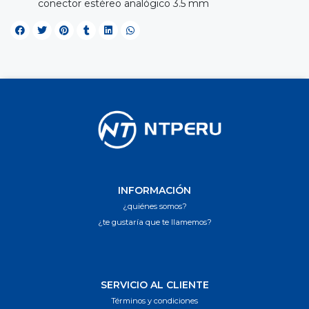
conector estéreo analógico 3.5 mm
INFORMACIÓN
¿quiénes somos?
¿te gustaría que te llamemos?
SERVICIO AL CLIENTE
Términos y condiciones