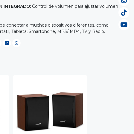
N INTEGRADO:
Control de volumen para ajustar volumen
de conectar a muchos dispositivos diferentes, como:
rtátil, Tableta, Smartphone, MP3/ MP4, TV y Radio.