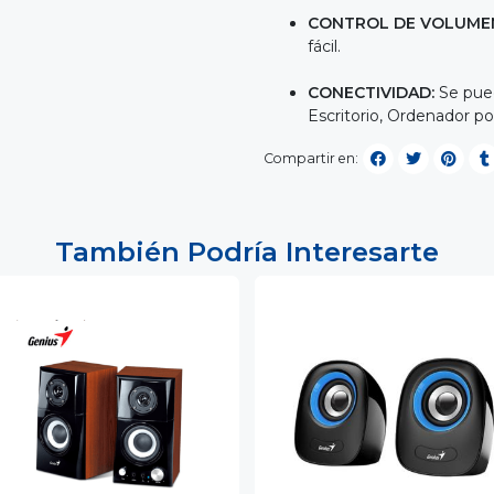
CONTROL DE VOLUME
fácil.
CONECTIVIDAD:
Se pue
Escritorio, Ordenador po
Compartir en:
También Podría Interesarte