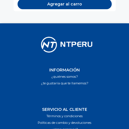
Agregar al carro
INFORMACIÓN
¿quiénes somos?
¿te gustaría que te llamemos?
SERVICIO AL CLIENTE
Términos y condiciones
Políticas de cambio y devoluciones