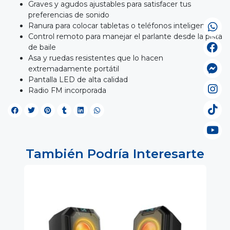
Graves y agudos ajustables para satisfacer tus
preferencias de sonido
Ranura para colocar tabletas o teléfonos inteligentes
Control remoto para manejar el parlante desde la pista
de baile
Asa y ruedas resistentes que lo hacen
extremadamente portátil
Pantalla LED de alta calidad
Radio FM incorporada
También Podría Interesarte