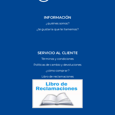
INFORMACIÓN
¿quiénes somos?
¿te gustaría que te llamemos?
SERVICIO AL CLIENTE
Términos y condiciones
Políticas de cambio y devoluciones
¿cómo comprar?
Libro de reclamaciones