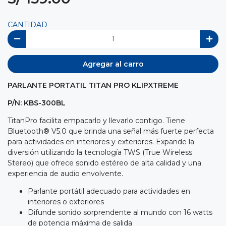
CANTIDAD
Agregar al carro
PARLANTE PORTATIL TITAN PRO KLIPXTREME
P/N: KBS-300BL
TitanPro facilita empacarlo y llevarlo contigo. Tiene
Bluetooth® V5.0 que brinda una señal más fuerte perfecta
para actividades en interiores y exteriores. Expande la
diversión utilizando la tecnología TWS (True Wireless
Stereo) que ofrece sonido estéreo de alta calidad y una
experiencia de audio envolvente.
Parlante portátil adecuado para actividades en
interiores o exteriores
Difunde sonido sorprendente al mundo con 16 watts
de potencia máxima de salida