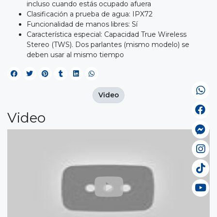
incluso cuando estás ocupado afuera
Clasificación a prueba de agua: IPX72
Funcionalidad de manos libres: Sí
Característica especial: Capacidad True Wireless
Stereo (TWS). Dos parlantes (mismo modelo) se
deben usar al mismo tiempo
Video
Video