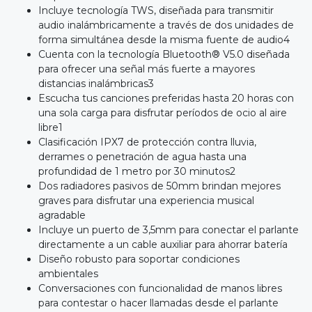
Incluye tecnología TWS, diseñada para transmitir
audio inalámbricamente a través de dos unidades de
forma simultánea desde la misma fuente de audio4
Cuenta con la tecnología Bluetooth® V5.0 diseñada
para ofrecer una señal más fuerte a mayores
distancias inalámbricas3
Escucha tus canciones preferidas hasta 20 horas con
una sola carga para disfrutar períodos de ocio al aire
libre1
Clasificación IPX7 de protección contra lluvia,
derrames o penetración de agua hasta una
profundidad de 1 metro por 30 minutos2
Dos radiadores pasivos de 50mm brindan mejores
graves para disfrutar una experiencia musical
agradable
Incluye un puerto de 3,5mm para conectar el parlante
directamente a un cable auxiliar para ahorrar batería
Diseño robusto para soportar condiciones
ambientales
Conversaciones con funcionalidad de manos libres
para contestar o hacer llamadas desde el parlante