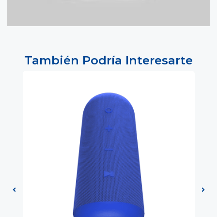
También Podría Interesarte