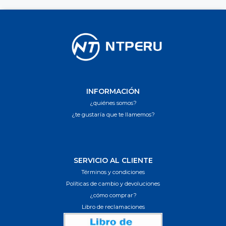
INFORMACIÓN
¿quiénes somos?
¿te gustaría que te llamemos?
SERVICIO AL CLIENTE
Términos y condiciones
Políticas de cambio y devoluciones
¿cómo comprar?
Libro de reclamaciones