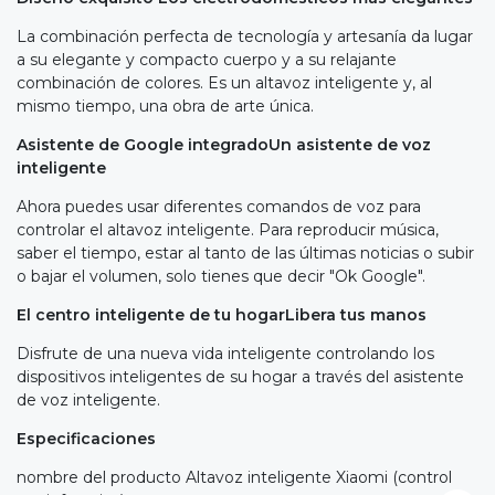
La combinación perfecta de tecnología y artesanía da lugar
a su elegante y compacto cuerpo y a su relajante
combinación de colores. Es un altavoz inteligente y, al
mismo tiempo, una obra de arte única.
Asistente de Google integradoUn asistente de voz
inteligente
Ahora puedes usar diferentes comandos de voz para
controlar el altavoz inteligente. Para reproducir música,
saber el tiempo, estar al tanto de las últimas noticias o subir
o bajar el volumen, solo tienes que decir "Ok Google".
El centro inteligente de tu hogarLibera tus manos
Disfrute de una nueva vida inteligente controlando los
dispositivos inteligentes de su hogar a través del asistente
de voz inteligente.
Especificaciones
nombre del producto Altavoz inteligente Xiaomi (control