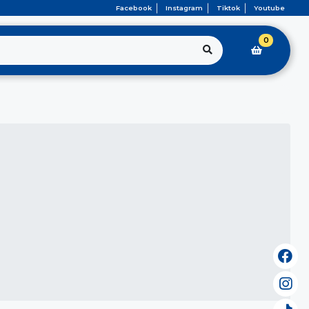
Facebook
Instagram
Tiktok
Youtube
0