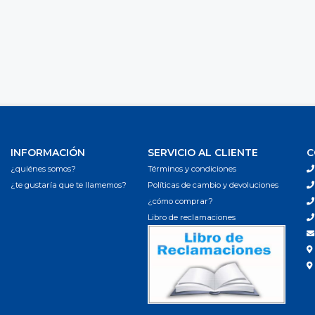
INFORMACIÓN
SERVICIO AL CLIENTE
C
¿quiénes somos?
Términos y condiciones
¿te gustaría que te llamemos?
Políticas de cambio y devoluciones
¿cómo comprar?
Libro de reclamaciones