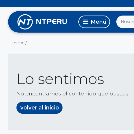
Inicio
Lo sentimos
No encontramos el contenido que buscas
volver al inicio