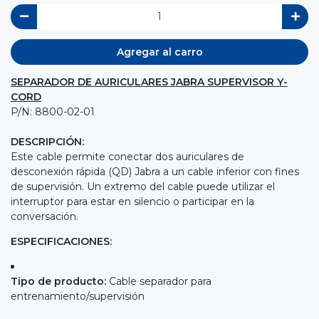
Agregar al carro
SEPARADOR DE AURICULARES JABRA SUPERVISOR Y-
CORD
P/N: 8800-02-01
DESCRIPCIÓN:
Este cable permite conectar dos auriculares de
desconexión rápida (QD) Jabra a un cable inferior con fines
de supervisión. Un extremo del cable puede utilizar el
interruptor para estar en silencio o participar en la
conversación.
ESPECIFICACIONES:
Tipo de producto:
Cable separador para
entrenamiento/supervisión