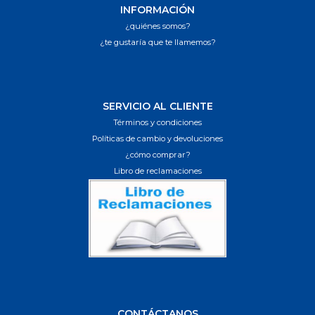
INFORMACIÓN
¿quiénes somos?
¿te gustaría que te llamemos?
SERVICIO AL CLIENTE
Términos y condiciones
Políticas de cambio y devoluciones
¿cómo comprar?
Libro de reclamaciones
CONTÁCTANOS