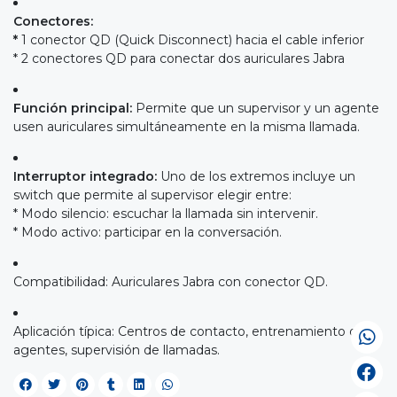
Conectores:
*
1 conector QD (Quick Disconnect) hacia el cable inferior
* 2 conectores QD para conectar dos auriculares Jabra
Función principal:
Permite que un supervisor y un agente
usen auriculares simultáneamente en la misma llamada.
Interruptor integrado:
Uno de los extremos incluye un
switch que permite al supervisor elegir entre:
* Modo silencio: escuchar la llamada sin intervenir.
* Modo activo: participar en la conversación.
Compatibilidad: Auriculares Jabra con conector QD.
Aplicación típica: Centros de contacto, entrenamiento de
agentes, supervisión de llamadas.