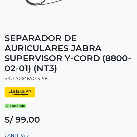
SEPARADOR DE
AURICULARES JABRA
SUPERVISOR Y-CORD (8800-
02-01) (NT3)
SKU: 706487013198
Disponible
S/ 99.00
CANTIDAD