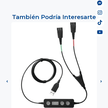
También Podría Interesarte