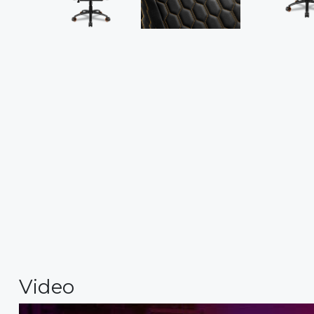
Video