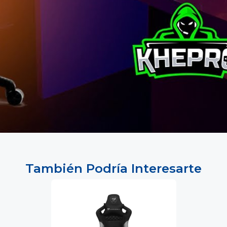
También Podría Interesarte