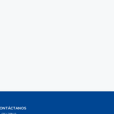
ONTÁCTANOS