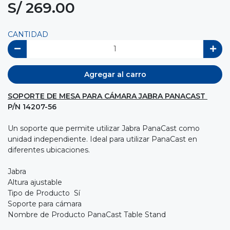
S/ 269.00
CANTIDAD
Agregar al carro
SOPORTE DE MESA PARA CÁMARA JABRA PANACAST
P/N 14207-56
Un soporte que permite utilizar Jabra PanaCast como
unidad independiente. Ideal para utilizar PanaCast en
diferentes ubicaciones.
Jabra
Altura ajustable
Tipo de Producto Sí
Soporte para cámara
Nombre de Producto PanaCast Table Stand