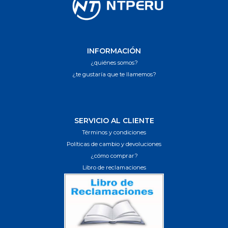
INFORMACIÓN
¿quiénes somos?
¿te gustaría que te llamemos?
SERVICIO AL CLIENTE
Términos y condiciones
Políticas de cambio y devoluciones
¿cómo comprar?
Libro de reclamaciones