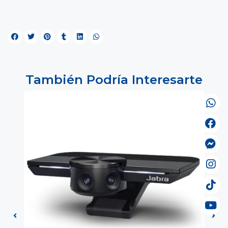
También Podría Interesarte