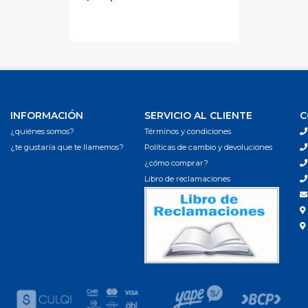
INFORMACIÓN
SERVICIO AL CLIENTE
C
¿quiénes somos?
Términos y condiciones
¿te gustaría que te llamemos?
Políticas de cambio y devoluciones
¿cómo comprar?
Libro de reclamaciones