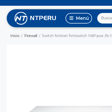
Inicio
Firewall
Switch fortinet fortiswitch 148f-poe (fs-