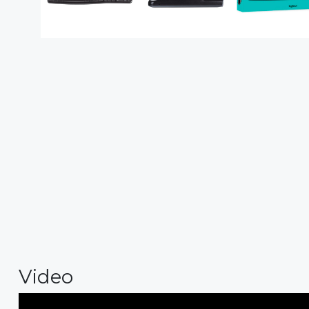
Video