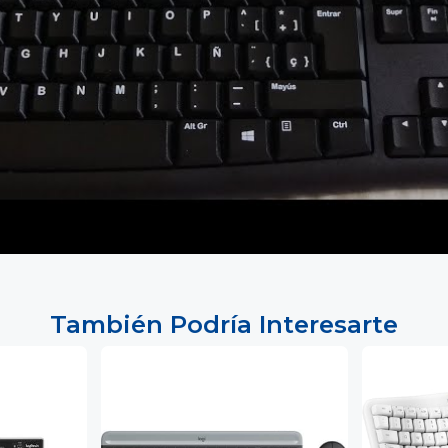
También Podría Interesarte