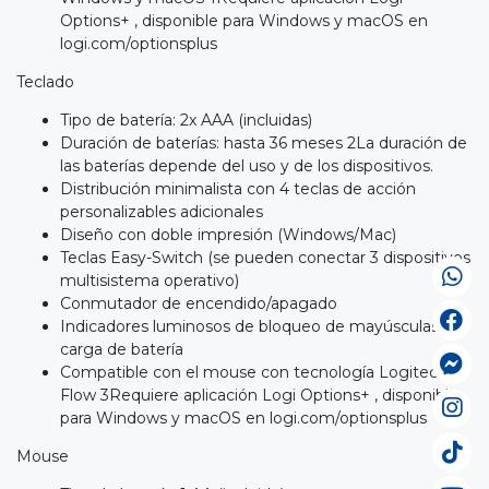
Options+ , disponible para Windows y macOS en
logi.com/optionsplus
Teclado
Tipo de batería: 2x AAA (incluidas)
Duración de baterías: hasta 36 meses 2La duración de
las baterías depende del uso y de los dispositivos.
Distribución minimalista con 4 teclas de acción
personalizables adicionales
Diseño con doble impresión (Windows/Mac)
Teclas Easy-Switch (se pueden conectar 3 dispositivos
multisistema operativo)
Conmutador de encendido/apagado
Indicadores luminosos de bloqueo de mayúsculas y
carga de batería
Compatible con el mouse con tecnología Logitech
Flow 3Requiere aplicación Logi Options+ , disponible
para Windows y macOS en logi.com/optionsplus
Mouse