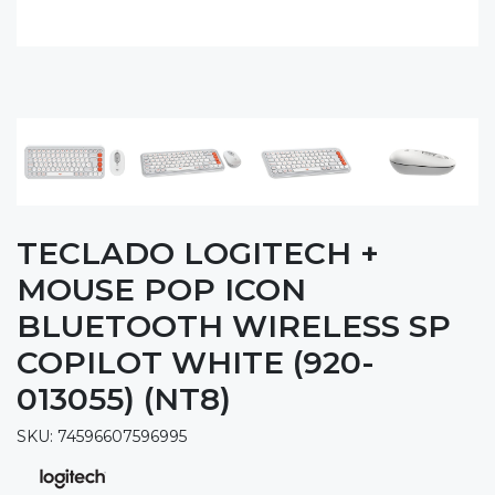
TECLADO LOGITECH +
MOUSE POP ICON
BLUETOOTH WIRELESS SP
COPILOT WHITE (920-
013055) (NT8)
SKU: 74596607596995