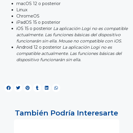
macOS 12 o posterior
Linux
ChromeOS
iPadOS 15 o posterior
iOS 15 o posterior
La aplicación Logi no es compatible
actualmente. Las funciones básicas del dispositivo
funcionarán sin ella. Mouse no compatible con iOS
.
Android 12 o posterior
La aplicación Logi no es
compatible actualmente. Las funciones básicas del
dispositivo funcionarán sin ella.
También Podría Interesarte