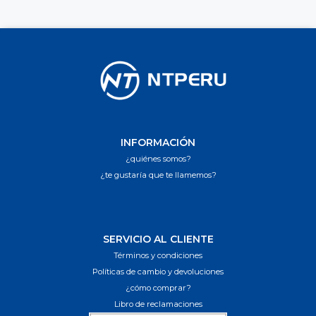
INFORMACIÓN
¿quiénes somos?
¿te gustaría que te llamemos?
SERVICIO AL CLIENTE
Términos y condiciones
Políticas de cambio y devoluciones
¿cómo comprar?
Libro de reclamaciones