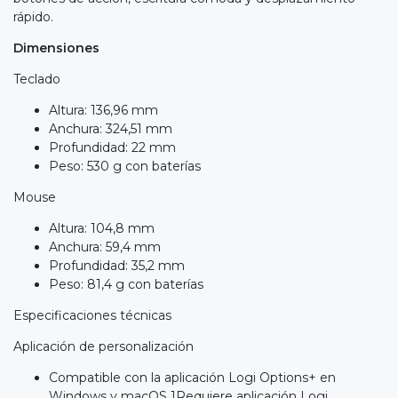
rápido.
Dimensiones
Teclado
Altura: 136,96 mm
Anchura: 324,51 mm
Profundidad: 22 mm
Peso: 530 g con baterías
Mouse
Altura: 104,8 mm
Anchura: 59,4 mm
Profundidad: 35,2 mm
Peso: 81,4 g con baterías
Especificaciones técnicas
Aplicación de personalización
Compatible con la aplicación Logi Options+ en
Windows y macOS 1Requiere aplicación Logi