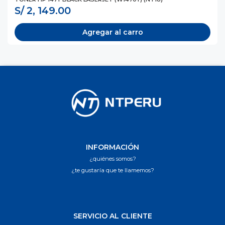
S/ 2, 149.00
Agregar al carro
INFORMACIÓN
¿quiénes somos?
¿te gustaría que te llamemos?
SERVICIO AL CLIENTE