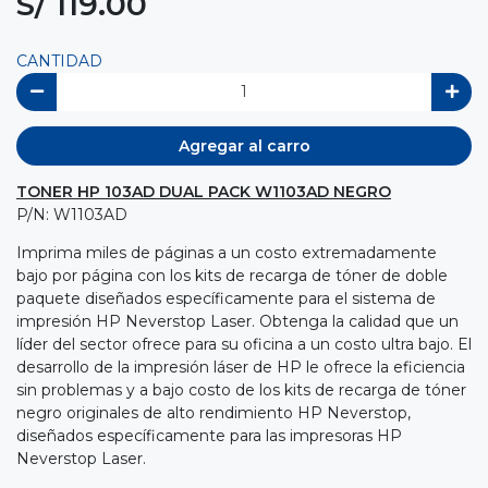
S/ 119.00
CANTIDAD
Agregar al carro
TONER HP 103AD DUAL PACK W1103AD NEGRO
P/N: W1103AD
Imprima miles de páginas a un costo extremadamente
bajo por página con los kits de recarga de tóner de doble
paquete diseñados específicamente para el sistema de
impresión HP Neverstop Laser. Obtenga la calidad que un
líder del sector ofrece para su oficina a un costo ultra bajo. El
desarrollo de la impresión láser de HP le ofrece la eficiencia
sin problemas y a bajo costo de los kits de recarga de tóner
negro originales de alto rendimiento HP Neverstop,
diseñados específicamente para las impresoras HP
Neverstop Laser.