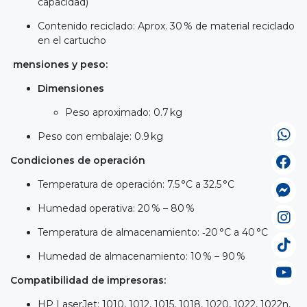
capacidad)
Contenido reciclado: Aprox. 30 % de material reciclado
en el cartucho
mensiones y peso:
Dimensiones
Peso aproximado: 0.7 kg
Peso con embalaje: 0.9 kg
Condiciones de operación
Temperatura de operación: 7.5 °C a 32.5 °C
Humedad operativa: 20 % – 80 %
Temperatura de almacenamiento: ‑20 °C a 40 °C
Humedad de almacenamiento: 10 % – 90 %
Compatibilidad de impresoras:
HP LaserJet: 1010, 1012, 1015, 1018, 1020, 1022, 1022n,