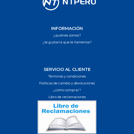
INFORMACIÓN
¿quiénes somos?
¿te gustaría que te llamemos?
SERVICIO AL CLIENTE
Términos y condiciones
Políticas de cambio y devoluciones
¿cómo comprar?
Libro de reclamaciones