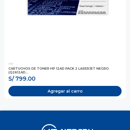
HP
CARTUCHOS DE TONER HP 12AD PACK 2 LASERJET NEGRO
(Q2612AD...
S/ 799.00
Agregar al carro