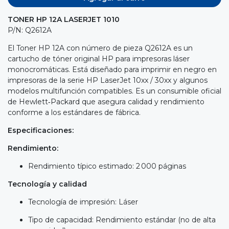
TONER HP 12A LASERJET 1010
P/N: Q2612A
El Toner HP 12A con número de pieza Q2612A es un
cartucho de tóner original HP para impresoras láser
monocromáticas. Está diseñado para imprimir en negro en
impresoras de la serie HP LaserJet 10xx / 30xx y algunos
modelos multifunción compatibles. Es un consumible oficial
de Hewlett‑Packard que asegura calidad y rendimiento
conforme a los estándares de fábrica.
Especificaciones:
Rendimiento:
Rendimiento típico estimado: 2 000 páginas
Tecnología y calidad
Tecnología de impresión: Láser
Tipo de capacidad: Rendimiento estándar (no de alta