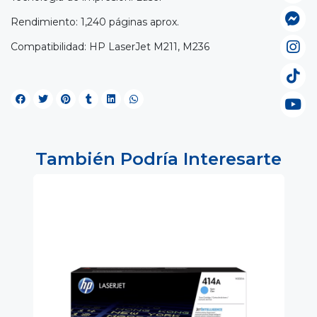
Rendimiento: 1,240 páginas aprox.
Compatibilidad: HP LaserJet M211, M236
También Podría Interesarte