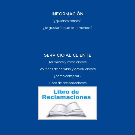
INFORMACIÓN
¿quiénes somos?
¿te gustaría que te llamemos?
SERVICIO AL CLIENTE
Términos y condiciones
Políticas de cambio y devoluciones
¿cómo comprar?
Libro de reclamaciones