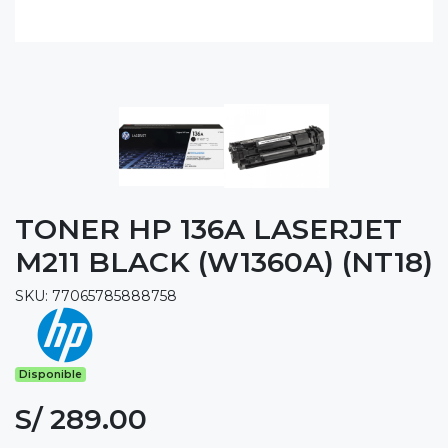
TONER HP 136A LASERJET
M211 BLACK (W1360A) (NT18)
SKU: 77065785888758
Disponible
S/ 289.00