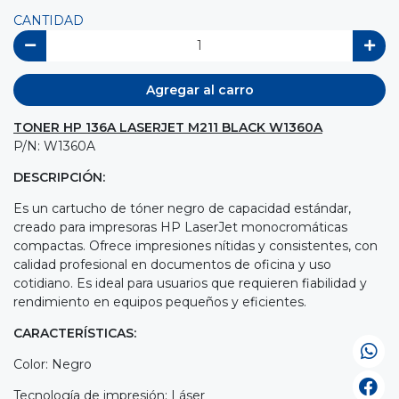
CANTIDAD
Agregar al carro
TONER HP 136A LASERJET M211 BLACK W1360A
P/N: W1360A
DESCRIPCIÓN:
Es un cartucho de tóner negro de capacidad estándar,
creado para impresoras HP LaserJet monocromáticas
compactas. Ofrece impresiones nítidas y consistentes, con
calidad profesional en documentos de oficina y uso
cotidiano. Es ideal para usuarios que requieren fiabilidad y
rendimiento en equipos pequeños y eficientes.
CARACTERÍSTICAS:
Color: Negro
Tecnología de impresión: Láser