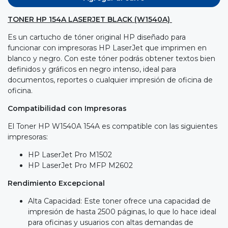
TONER HP 154A LASERJET BLACK (W1540A)
Es un cartucho de tóner original HP diseñado para
funcionar con impresoras HP LaserJet que imprimen en
blanco y negro. Con este tóner podrás obtener textos bien
definidos y gráficos en negro intenso, ideal para
documentos, reportes o cualquier impresión de oficina de
oficina.
Compatibilidad con Impresoras
El Toner HP W1540A 154A es compatible con las siguientes
impresoras:
HP LaserJet Pro M1502
HP LaserJet Pro MFP M2602
Rendimiento Excepcional
Alta Capacidad: Este toner ofrece una capacidad de
impresión de hasta 2500 páginas, lo que lo hace ideal
para oficinas y usuarios con altas demandas de