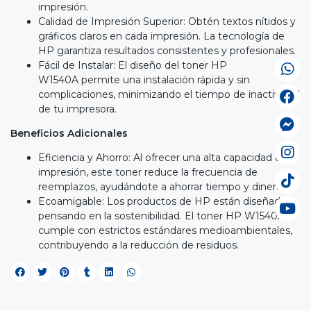
impresión.
Calidad de Impresión Superior: Obtén textos nítidos y
gráficos claros en cada impresión. La tecnología de
HP garantiza resultados consistentes y profesionales.
Fácil de Instalar: El diseño del toner HP
W1540A permite una instalación rápida y sin
complicaciones, minimizando el tiempo de inactividad
de tu impresora.
Beneficios Adicionales
Eficiencia y Ahorro: Al ofrecer una alta capacidad de
impresión, este toner reduce la frecuencia de
reemplazos, ayudándote a ahorrar tiempo y dinero.
Ecoamigable: Los productos de HP están diseñados
pensando en la sostenibilidad. El toner HP W1540A
cumple con estrictos estándares medioambientales,
contribuyendo a la reducción de residuos.