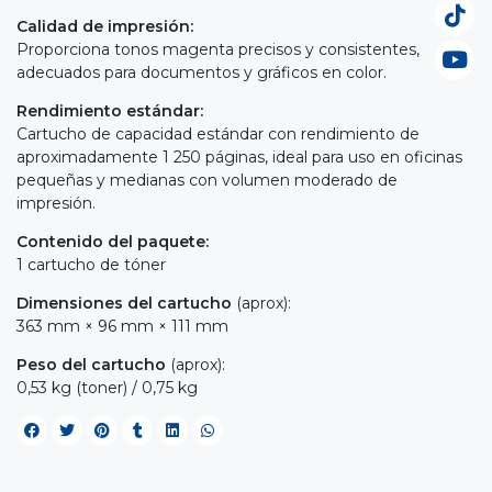
Calidad de impresión:
Proporciona tonos magenta precisos y consistentes,
adecuados para documentos y gráficos en color.
Rendimiento estándar:
Cartucho de capacidad estándar con rendimiento de
aproximadamente 1 250 páginas, ideal para uso en oficinas
pequeñas y medianas con volumen moderado de
impresión.
Contenido del paquete:
1 cartucho de tóner
Dimensiones del cartucho
(aprox):
363 mm × 96 mm × 111 mm
Peso del cartucho
(aprox):
0,53 kg (toner) / 0,75 kg