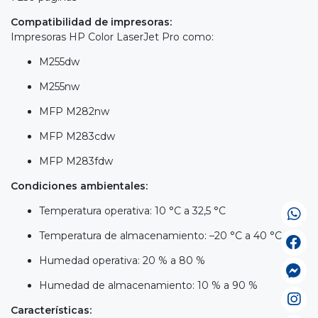
Compatibilidad de impresoras:
Impresoras HP Color LaserJet Pro como:
M255dw
M255nw
MFP M282nw
MFP M283cdw
MFP M283fdw
Condiciones ambientales:
Temperatura operativa: 10 °C a 32,5 °C
Temperatura de almacenamiento: –20 °C a 40 °C
Humedad operativa: 20 % a 80 %
Humedad de almacenamiento: 10 % a 90 %
Características: