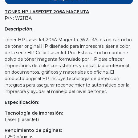
TONER HP LASERJET 206A MAGENTA
P/N: W2113A
Descripción:
Tóner HP LaserJet 206A Magenta (W2113A) es un cartucho
de tóner original HP diseñado para impresoras láser a color
de la serie HP Color LaserJet Pro. Este cartucho contiene
polvo de tóner magenta formulado por HP para ofrecer
impresiones de color consistentes y de calidad profesional
en documentos, gráficos y materiales de oficina. El
producto original HP incluye tecnología de detección
integrada para asegurar reconocimiento automático por la
impresora y ayudar al manejo del nivel de tóner.
Especificación:
Tecnología de impresión:
Láser (LaserJet)
Rendimiento de páginas:
1 250 páginas