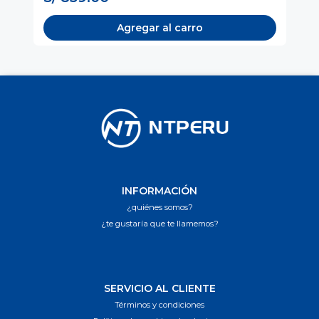
Agregar al carro
INFORMACIÓN
¿quiénes somos?
¿te gustaría que te llamemos?
SERVICIO AL CLIENTE
Términos y condiciones