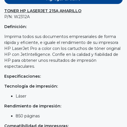
TONER HP LASERJET 215A AMARILLO
P/N: W2312A
Definición:
Imprima todos sus documentos empresariales de forma
rápida y eficiente, e iguale el rendimiento de su impresora
HP LaserJet Pro a color con los cartuchos de tóner original
HP con JetIntelligence. Confíe en la calidad y fiabilidad de
HP para obtener unos resultados de impresión
espectaculares.
Especificaciones:
Tecnología de impresión:
Láser
Rendimiento de impresión:
850 páginas
Compatibilidad de impresoras: