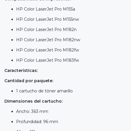
HP Color LaserJet Pro M155a
HP Color LaserJet Pro M155nw
HP Color LaserJet Pro M182n
HP Color LaserJet Pro M182nw
HP Color LaserJet Pro M182fw
HP Color LaserJet Pro M183fw
Características:
Cantidad por paquete:
1 cartucho de tóner amarillo
Dimensiones del cartucho:
Ancho: 363 mm
Profundidad: 96 mm