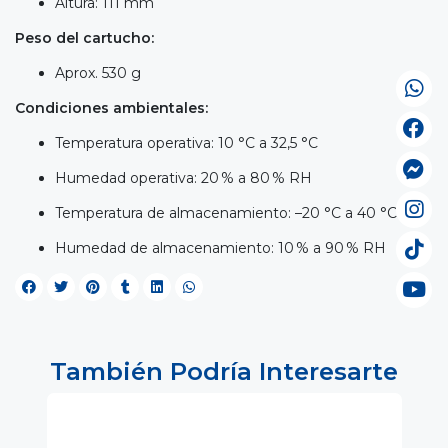
Altura: 111 mm
Peso del cartucho:
Aprox. 530 g
Condiciones ambientales:
Temperatura operativa: 10 °C a 32,5 °C
Humedad operativa: 20 % a 80 % RH
Temperatura de almacenamiento: –20 °C a 40 °C
Humedad de almacenamiento: 10 % a 90 % RH
También Podría Interesarte