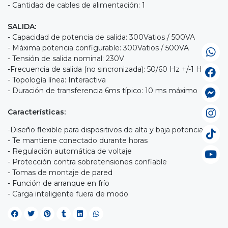
- Cantidad de cables de alimentación: 1
SALIDA:
- Capacidad de potencia de salida: 300Vatios / 500VA
- Máxima potencia configurable: 300Vatios / 500VA
- Tensión de salida nominal: 230V
-Frecuencia de salida (no sincronizada): 50/60 Hz +/-1 Hz
- Topología línea: Interactiva
- Duración de transferencia 6ms típico: 10 ms máximo
Características:
-Diseño flexible para dispositivos de alta y baja potencia
- Te mantiene conectado durante horas
- Regulación automática de voltaje
- Protección contra sobretensiones confiable
- Tomas de montaje de pared
- Función de arranque en frío
- Carga inteligente fuera de modo