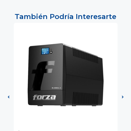
También Podría Interesarte