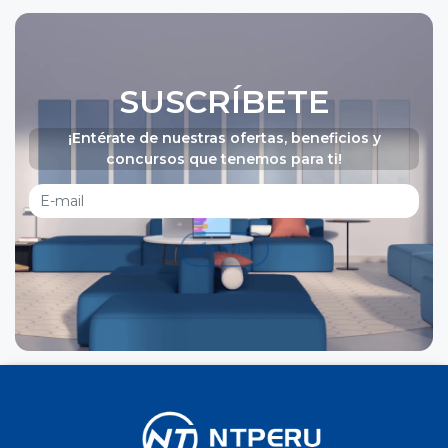
SUSCRÍBETE
¡Entérate de nuestras ofertas, beneficios y
concursos que tenemos para ti!
Enviar