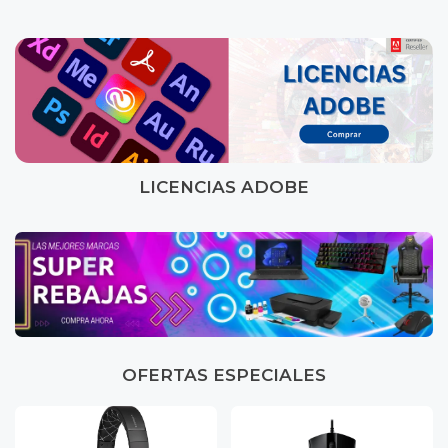
LICENCIAS ADOBE
OFERTAS ESPECIALES