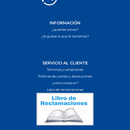
INFORMACIÓN
¿quiénes somos?
¿te gustaría que te llamemos?
SERVICIO AL CLIENTE
Términos y condiciones
Políticas de cambio y devoluciones
¿cómo comprar?
Libro de reclamaciones