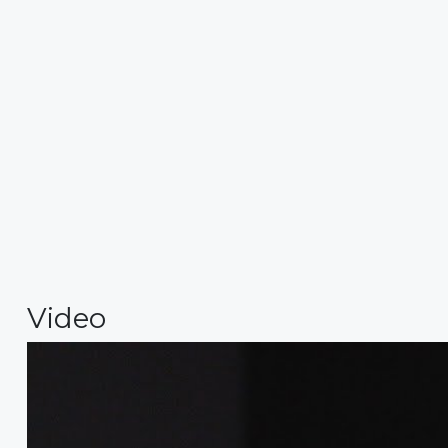
Video