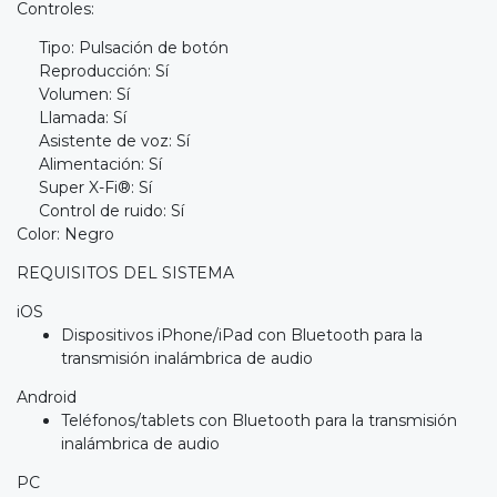
Controles:
Tipo: Pulsación de botón
Reproducción: Sí
Volumen: Sí
Llamada: Sí
Asistente de voz: Sí
Alimentación: Sí
Super X-Fi®: Sí
Control de ruido: Sí
Color: Negro
REQUISITOS DEL SISTEMA
iOS
Dispositivos iPhone/iPad con Bluetooth para la
transmisión inalámbrica de audio
Android
Teléfonos/tablets con Bluetooth para la transmisión
inalámbrica de audio
PC