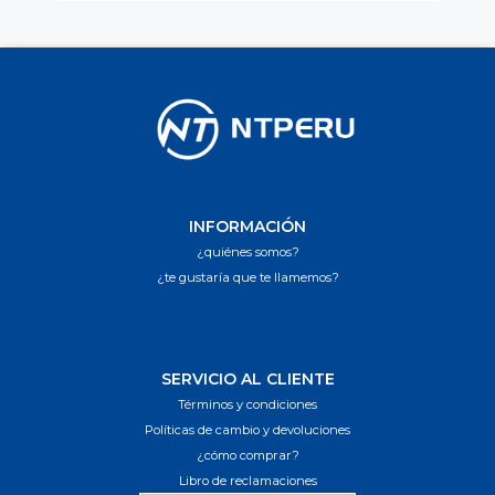
INFORMACIÓN
¿quiénes somos?
¿te gustaría que te llamemos?
SERVICIO AL CLIENTE
Términos y condiciones
Políticas de cambio y devoluciones
¿cómo comprar?
Libro de reclamaciones