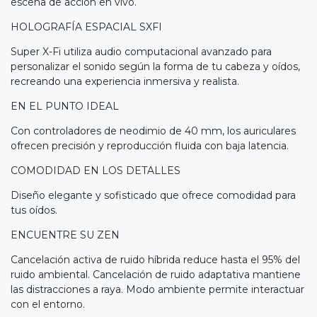
escena de acción en vivo.
HOLOGRAFÍA ESPACIAL SXFI
Super X-Fi utiliza audio computacional avanzado para
personalizar el sonido según la forma de tu cabeza y oídos,
recreando una experiencia inmersiva y realista.
EN EL PUNTO IDEAL
Con controladores de neodimio de 40 mm, los auriculares
ofrecen precisión y reproducción fluida con baja latencia.
COMODIDAD EN LOS DETALLES
Diseño elegante y sofisticado que ofrece comodidad para
tus oídos.
ENCUENTRE SU ZEN
Cancelación activa de ruido híbrida reduce hasta el 95% del
ruido ambiental. Cancelación de ruido adaptativa mantiene
las distracciones a raya. Modo ambiente permite interactuar
con el entorno.