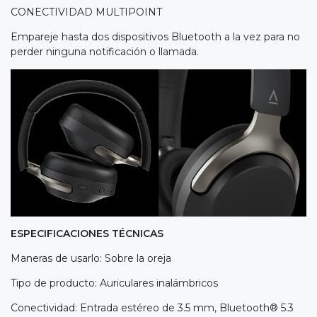
CONECTIVIDAD MULTIPOINT
Empareje hasta dos dispositivos Bluetooth a la vez para no
perder ninguna notificación o llamada.
ESPECIFICACIONES TÉCNICAS
Maneras de usarlo: Sobre la oreja
Tipo de producto: Auriculares inalámbricos
Conectividad: Entrada estéreo de 3.5 mm, Bluetooth® 5.3