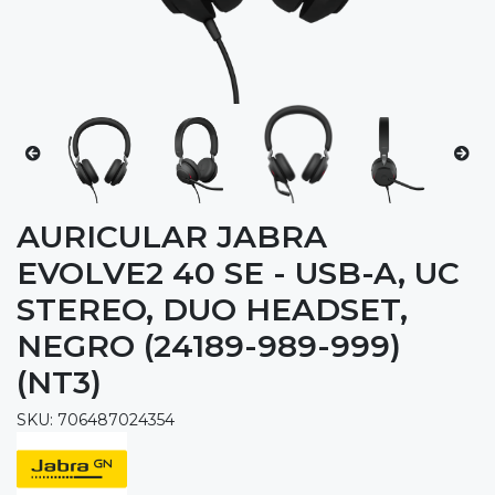
AURICULAR JABRA
EVOLVE2 40 SE - USB-A, UC
STEREO, DUO HEADSET,
NEGRO (24189-989-999)
(NT3)
SKU: 706487024354