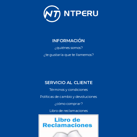
INFORMACIÓN
¿quiénes somos?
¿te gustaría que te llamemos?
SERVICIO AL CLIENTE
Términos y condiciones
Políticas de cambio y devoluciones
¿cómo comprar?
Libro de reclamaciones