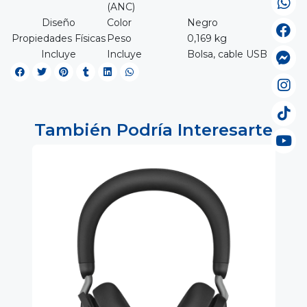
(ANC)
Diseño
Color
Negro
Propiedades Físicas
Peso
0,169 kg
Incluye
Incluye
Bolsa, cable USB
También Podría Interesarte