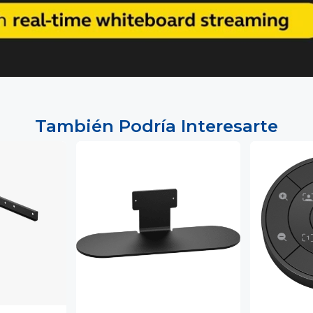
También Podría Interesarte