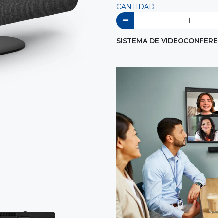
CANTIDAD
SISTEMA DE VIDEOCONFEREN