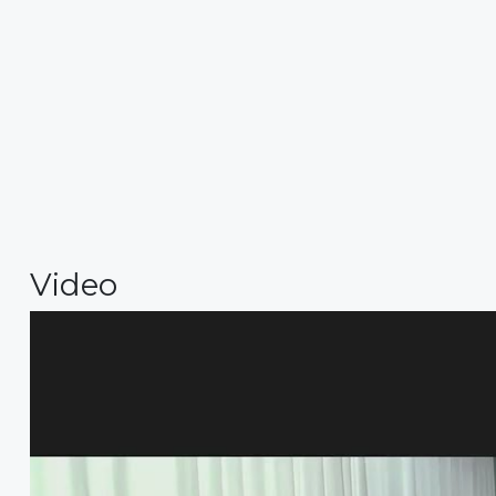
Video