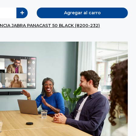
Agregar al carro
CIA JABRA PANACAST 50 BLACK (8200-232)