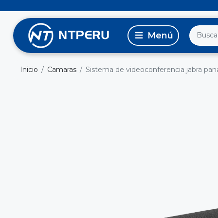
Inicio
Camaras
Sistema de videoconferencia jabra pana