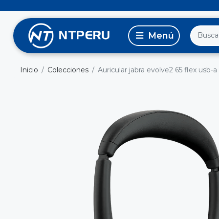
Inicio
Colecciones
Auricular jabra evolve2 65 flex usb-