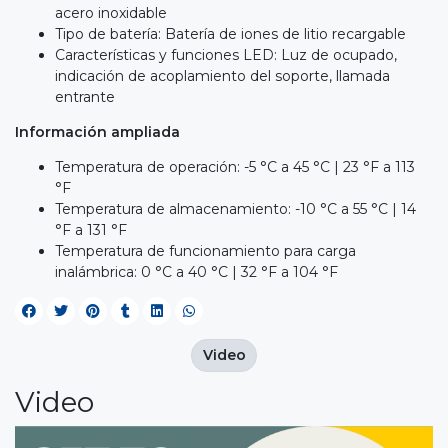
acero inoxidable
Tipo de batería: Batería de iones de litio recargable
Características y funciones LED: Luz de ocupado,
indicación de acoplamiento del soporte, llamada
entrante
Información ampliada
Temperatura de operación: -5 °C a 45 °C | 23 °F a 113
°F
Temperatura de almacenamiento: -10 °C a 55 °C | 14
°F a 131 °F
Temperatura de funcionamiento para carga
inalámbrica: 0 °C a 40 °C | 32 °F a 104 °F
Video
Video