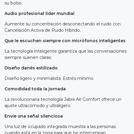
su bolso.
Audio profesional líder mundial
Aumente su concentración desconectando el ruido con
Cancelación Activa de Ruido Híbrido.
Que le escuchen siempre con micrófonos inteligentes
La tecnología inteligente garantiza que las conversaciones
siempre suenen claras.
Diseño danés estilizado
Diseño ligero y minimalista. Estrés mínimo.
Comodidad toda la jornada
La revolucionaria tecnología Jabra Air Comfort ofrece un
ajuste ultracómodo y ultraligero.
Envíe una señal silenciosa
Una luz de ocupado integrada muestra a las personas
cuando está en la zona para que no interrumpan.