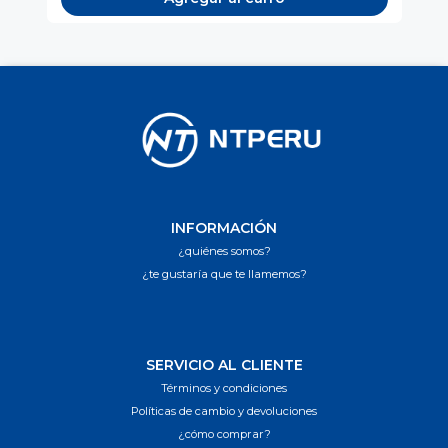
INFORMACIÓN
¿quiénes somos?
¿te gustaría que te llamemos?
SERVICIO AL CLIENTE
Términos y condiciones
Políticas de cambio y devoluciones
¿cómo comprar?