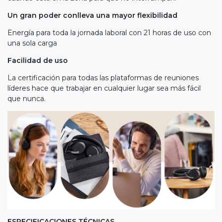
Un gran poder conlleva una mayor flexibilidad
Energía para toda la jornada laboral con 21 horas de uso con
una sola carga
Facilidad de uso
La certificación para todas las plataformas de reuniones
líderes hace que trabajar en cualquier lugar sea más fácil
que nunca.
ESPECIFICACIONES TÉCNICAS