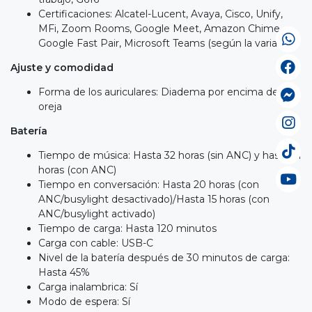
Certificaciones: Alcatel-Lucent, Avaya, Cisco, Unify,
MFi, Zoom Rooms, Google Meet, Amazon Chime,
Google Fast Pair, Microsoft Teams (según la variante)
Ajuste y comodidad
Forma de los auriculares: Diadema por encima de la
oreja
Batería
Tiempo de música: Hasta 32 horas (sin ANC) y hasta 21
horas (con ANC)
Tiempo en conversación: Hasta 20 horas (con
ANC/busylight desactivado)/Hasta 15 horas (con
ANC/busylight activado)
Tiempo de carga: Hasta 120 minutos
Carga con cable: USB-C
Nivel de la batería después de 30 minutos de carga:
Hasta 45%
Carga inalambrica: Sí
Modo de espera: Sí