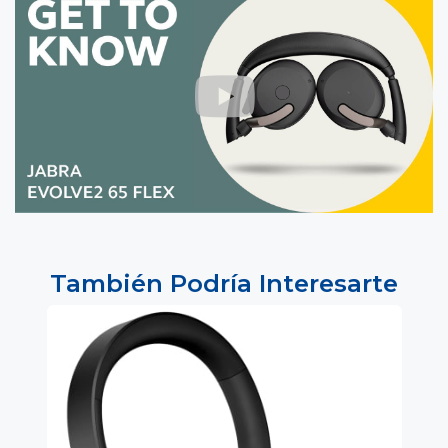
También Podría Interesarte