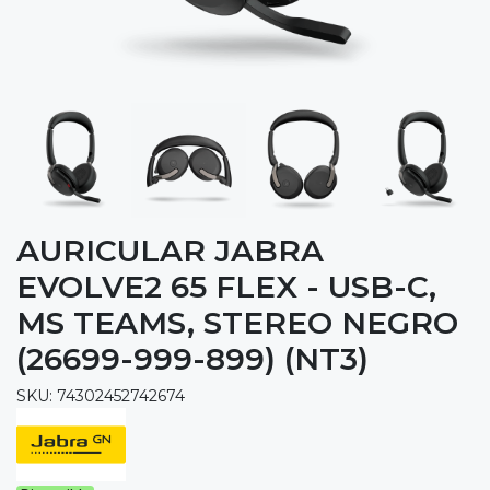
AURICULAR JABRA
EVOLVE2 65 FLEX - USB-C,
MS TEAMS, STEREO NEGRO
(26699-999-899) (NT3)
SKU: 74302452742674