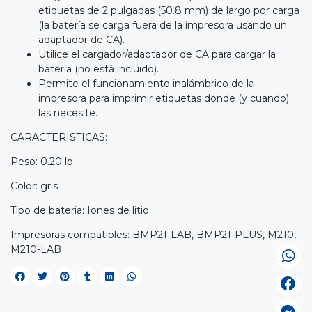
etiquetas de 2 pulgadas (50.8 mm) de largo por carga
(la batería se carga fuera de la impresora usando un
adaptador de CA).
Utilice el cargador/adaptador de CA para cargar la
batería (no está incluido).
Permite el funcionamiento inalámbrico de la
impresora para imprimir etiquetas donde (y cuando)
las necesite.
CARACTERISTICAS:
Peso: 0.20 lb
Color: gris
Tipo de bateria: Iones de litio
Impresoras compatibles: BMP21-LAB, BMP21-PLUS, M210,
M210-LAB