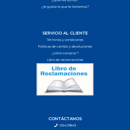
¿te gustaría que te llamemos?
SERVICIO AL CLIENTE
Términos y condiciones
Políticas de cambio y devoluciones
¿cómo comprar?
Libro de reclamaciones
CONTÁCTANOS
016429849