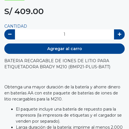
S/ 409.00
CANTIDAD
Agregar al carro
BATERIA RECARGABLE DE IONES DE LITIO PARA
ETIQUETADORA BRADY M210 (BMP21-PLUS-BATT)
Obtenga una mayor duración de la batería y ahorre dinero
en baterías AA con este paquete de baterías de iones de
litio recargables para la M210.
El paquete incluye una batería de repuesto para la
impresora (la impresora de etiquetas y el cargador se
venden por separado).
Larga duración de la batería; imprime al menos 2.000