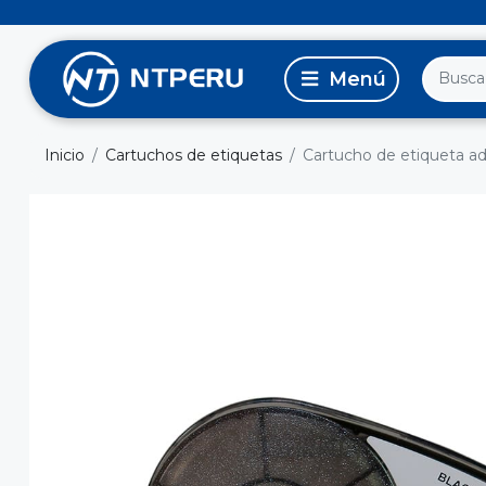
Inicio
Cartuchos de etiquetas
Cartucho de etiqueta ad