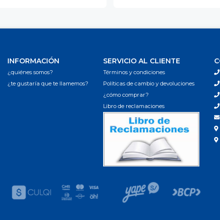
INFORMACIÓN
SERVICIO AL CLIENTE
C
¿quiénes somos?
Términos y condiciones
¿te gustaría que te llamemos?
Políticas de cambio y devoluciones
¿cómo comprar?
Libro de reclamaciones