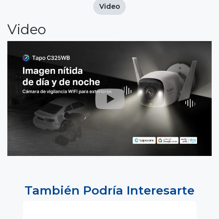
Video
Video
También Podría Interesarte