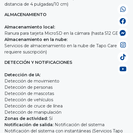
distancia de 4 pulgadas/10 cm)
ALMACENAMIENTO
Almacenamiento local:
Ranura para tarjeta MicroSD en la cámara (hasta 512 GB)
Almacenamiento en la nube:
Servicios de almacenamiento en la nube de Tapo Care (se
requiere suscripción)
DETECCIÓN Y NOTIFICACIONES
Detección de IA:
Detección de movimiento
Detección de personas
Detección de mascotas
Detección de vehículos
Detección de cruce de línea
Detección de manipulación
Zonas de actividad:
Sí
Notificación de salida:
Notificación del sistema
Notificación del sistema con instantáneas (Servicios Tapo