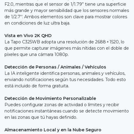
F2.0, mientras que el sensor de 1/1.79” tiene una superficie
más grande y mayor sensibilidad que los sensores normales
de 1/2.7''. Ambos elementos son clave para mostrar colores
en condiciones de luz ultra baja.
Vista en Vivo 2K QHD
La Tapo C325WB adopta una resolución de 2688 × 1520, lo
que permite capturar imágenes más nítidas con el doble de
píxeles que una cámara 1080p.
Detección de Personas / Animales / Vehículos
La IA inteligente identifica personas, animales y vehículos,
enviando notificaciones según tus necesidades. Todo esto
está incluido de forma gratuita.
Detección de Movimiento Personalizable
Puedes configurar zonas de actividad o límites y recibir
notificaciones instantáneas cuando se detecte movimiento
en las zonas que tú hayas definido.
Almacenamiento Local y en la Nube Seguro