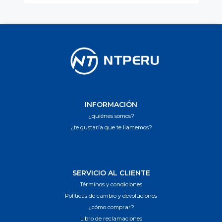
INFORMACIÓN
¿quiénes somos?
¿te gustaría que te llamemos?
SERVICIO AL CLIENTE
Términos y condiciones
Políticas de cambio y devoluciones
¿cómo comprar?
Libro de reclamaciones