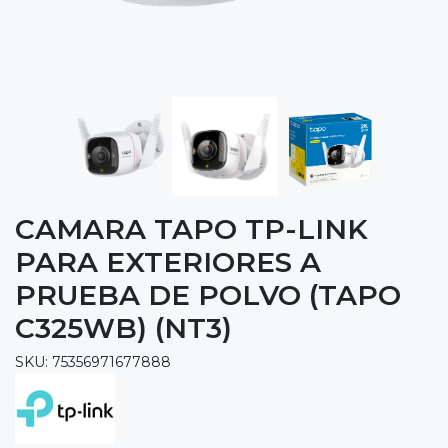
CAMARA TAPO TP-LINK
PARA EXTERIORES A
PRUEBA DE POLVO (TAPO
C325WB) (NT3)
SKU: 75356971677888