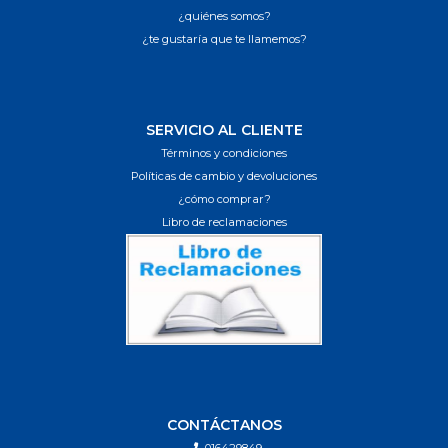
¿quiénes somos?
¿te gustaría que te llamemos?
SERVICIO AL CLIENTE
Términos y condiciones
Políticas de cambio y devoluciones
¿cómo comprar?
Libro de reclamaciones
CONTÁCTANOS