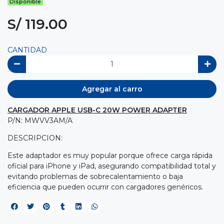
Disponible
S/ 119.00
CANTIDAD
Agregar al carro
CARGADOR APPLE USB-C 20W POWER ADAPTER
P/N: MWVV3AM/A
DESCRIPCION:
Este adaptador es muy popular porque ofrece carga rápida
oficial para iPhone y iPad, asegurando compatibilidad total y
evitando problemas de sobrecalentamiento o baja
eficiencia que pueden ocurrir con cargadores genéricos.