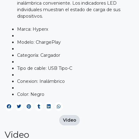
inalámbrica conveniente. Los indicadores LED
individuales muestran el estado de carga de sus
dispositivos.
Marca: Hyperx
Modelo: ChargePlay
Categoría: Cargador
Tipo de cable: USB Tipo-C
Conexion: Inalámbrico
Color: Negro
Video
Video