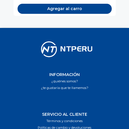
Agregar al carro
INFORMACIÓN
¿quiénes somos?
¿te gustaría que te llamemos?
SERVICIO AL CLIENTE
Términos y condiciones
Políticas de cambio y devoluciones