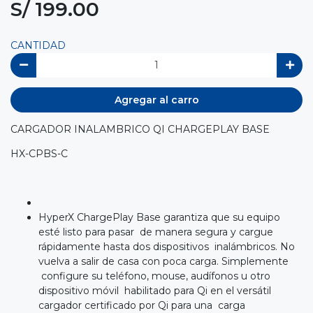
S/ 199.00
CANTIDAD
Agregar al carro
CARGADOR INALAMBRICO QI CHARGEPLAY BASE
HX-CPBS-C
HyperX ChargePlay Base garantiza que su equipo
esté listo para pasar de manera segura y cargue
rápidamente hasta dos dispositivos inalámbricos. No
vuelva a salir de casa con poca carga. Simplemente
configure su teléfono, mouse, audífonos u otro
dispositivo móvil habilitado para Qi en el versátil
cargador certificado por Qi para una carga