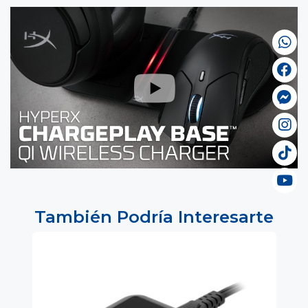
También Podría Interesarte