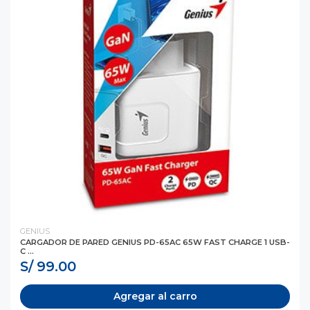
GENIUS
CARGADOR DE PARED GENIUS PD-65AC 65W FAST CHARGE 1 USB-
C ...
S/ 99.00
Agregar al carro