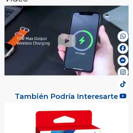
También Podría Interesarte