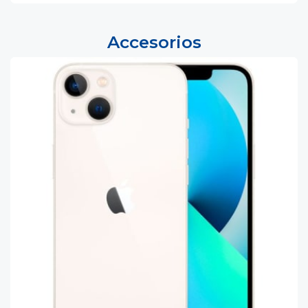
Accesorios